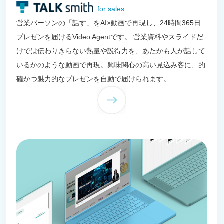
for sales
営業パーソンの「話す」をAI×動画で再現し、24時間365日
プレゼンを届けるVideo Agentです。 営業資料やスライドだ
けでは伝わりきらない熱量や説得力を、あたかも人が話して
いるかのような動画で再現。興味関心の高い見込み客に、的
確かつ魅力的なプレゼンを自動で届けられます。