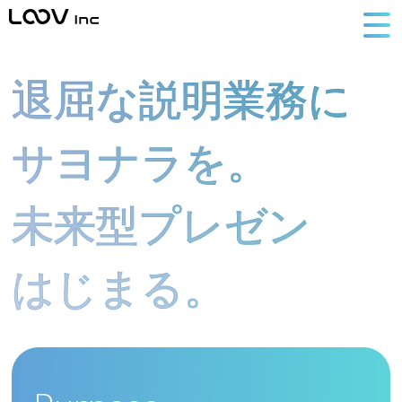
退屈な説明業務に
サヨナラを。
未来型プレゼン
はじまる。