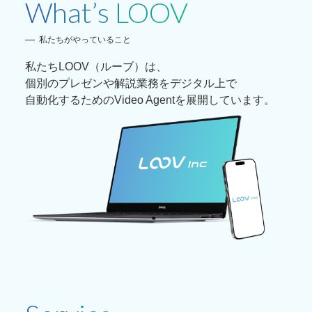
What’s LOOV
私たちがやっていること
私たちLOOV（ルーブ）は、
個別のプレゼンや解説業務をデジタル上で
自動化するためのVideo Agentを展開しています。