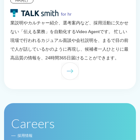
HR向け
for hr
業説明やカルチャー紹介、選考案内など、採用活動に欠かせ
ない「伝える業務」を自動化するVideo Agentです。 忙しい
現場で行われるカジュアル面談や会社説明を、まるで目の前
で人が話しているかのように再現し、候補者一人ひとりに最
高品質の情報を、24時間365日届けることができます。
Careers
採用情報