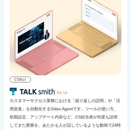
CS向け
for cs
カスタマーサクセス業務における「繰り返しの説明」や「活
用促進」を自動化するVideo Agentです。ツールの使い方、
初期設定、アップデート内容など、CS担当者が何度も説明
してきた業務を、あたかも人が話しているような動画で24時