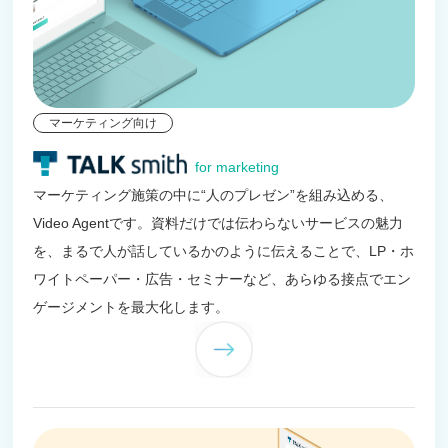
マーケティング向け
for marketing
マーケティング施策の中に“人のプレゼン”を組み込める、
Video Agentです。資料だけでは伝わらないサービスの魅力
を、まるで人が話しているかのように伝えることで、LP・ホ
ワイトペーパー・広告・セミナーなど、あらゆる接点でエン
ゲージメントを最大化します。