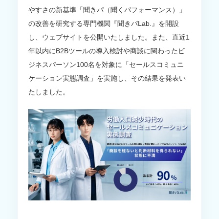
やすさの新基準「聞きパ（聞くパフォーマンス）」
の改善を研究する専門機関『聞きパLab.』を開設
し、ウェブサイトを公開いたしました。また、直近1
年以内にB2Bツールの導入検討や商談に関わったビ
ジネスパーソン100名を対象に「セールスコミュニ
ケーション実態調査」を実施し、その結果を発表い
たしました。