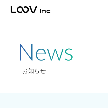
News
お知らせ