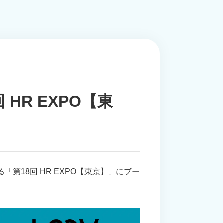
HR EXPO【東
第18回 HR EXPO【東京】」にブー