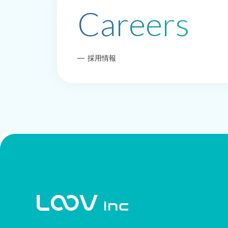
Careers
採用情報