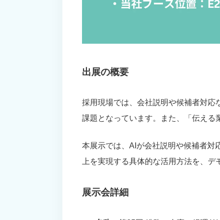
出展の概要
採用現場では、会社説明や候補者対応
課題となっています。また、「伝える
本展示では、AIが会社説明や候補者
上を実現する具体的な活用方法を、デ
展示会詳細