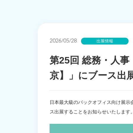
2026/05/28
出展情報
第25回 総務・人事
京】」にブース出
日本最大級のバックオフィス向け展示会「
ス出展することをお知らせいたします